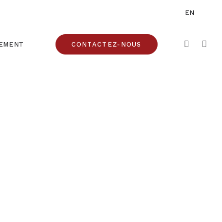
EN
CEMENT
CONTACTEZ-NOUS