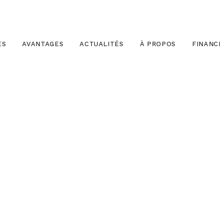
ES
AVANTAGES
ACTUALITÉS
À PROPOS
FINAN