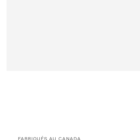
FABRIQUÉS AU CANADA