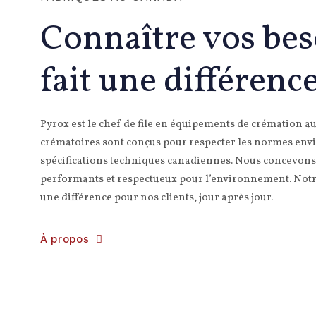
Connaître vos bes
fait une différenc
Pyrox est le chef de file en équipements de crémation a
crématoires sont conçus pour respecter les normes env
spécifications techniques canadiennes. Nous concevons
performants et respectueux pour l’environnement. Notre
une différence pour nos clients, jour après jour.
À propos