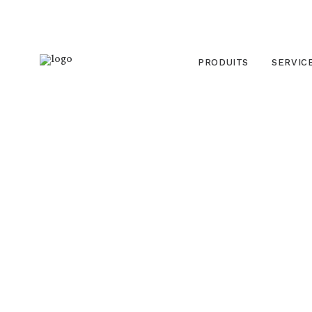
PRODUITS
SERVIC