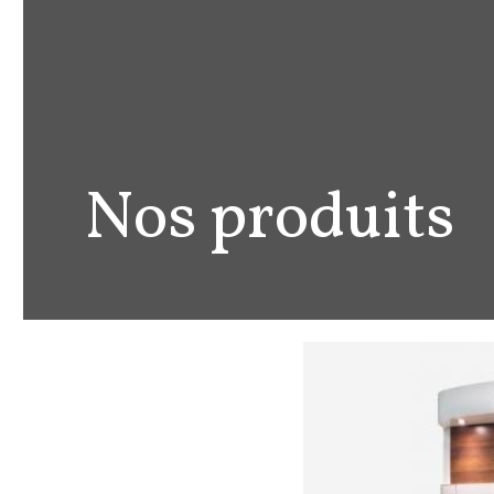
Nos produits