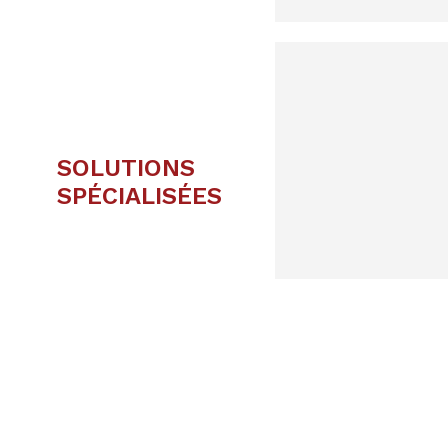
SOLUTIONS
SPÉCIALISÉES