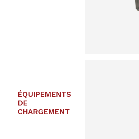
ÉQUIPEMENTS
DE
CHARGEMENT