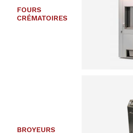
FOURS
CRÉMATOIRES
BROYEURS