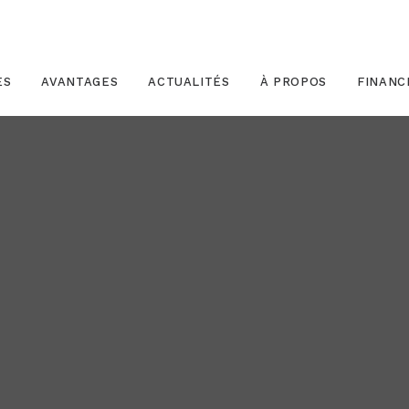
ES
AVANTAGES
ACTUALITÉS
À PROPOS
FINAN