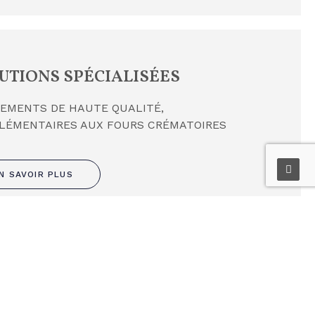
UTIONS SPÉCIALISÉES
EMENTS DE HAUTE QUALITÉ,
LÉMENTAIRES AUX FOURS CRÉMATOIRES
N SAVOIR PLUS