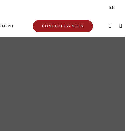
EN
CEMENT
CONTACTEZ-NOUS