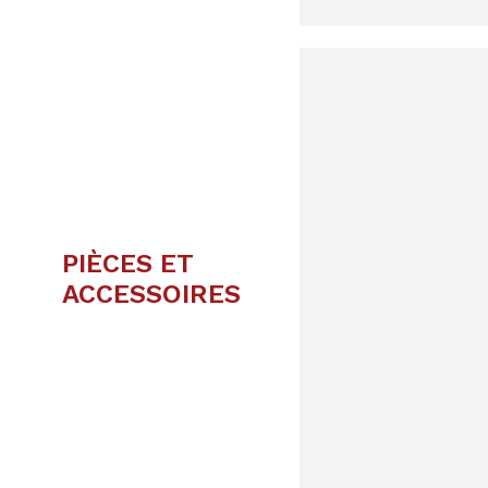
PIÈCES ET
ACCESSOIRES