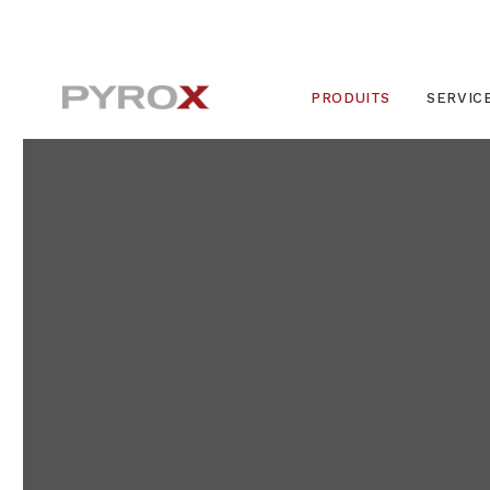
PRODUITS
SERVIC