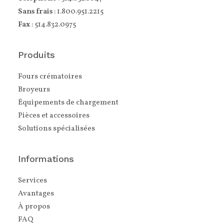
Sans frais
: 1.800.951.2215
Fax
: 514.832.0975
Produits
Fours crématoires
Broyeurs
Équipements de chargement
Pièces et accessoires
Solutions spécialisées
Informations
Services
Avantages
À propos
FAQ