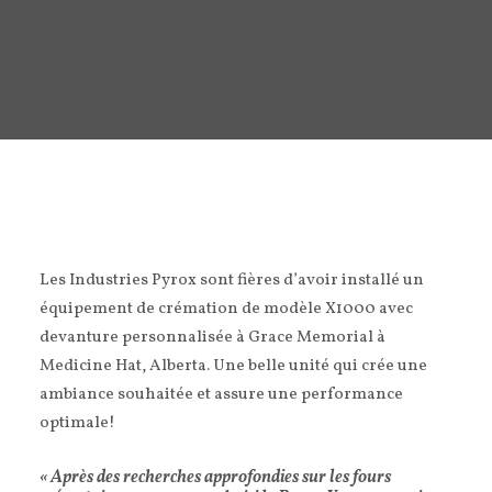
CONTACTEZ-NOUS
EN
Les Industries Pyrox sont fières d’avoir installé un
équipement de crémation de modèle X1000 avec
devanture personnalisée à Grace Memorial à
Medicine Hat, Alberta. Une belle unité qui crée une
ambiance souhaitée et assure une performance
optimale!
« Après des recherches approfondies sur les fours