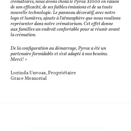
crématoires, nous avons choisi le Pyrox X1000 en raison
de son efficacité, de ses faibles émissions et de sa toute
nouvelle technologie. Le panneau décoratif, avec notre
logo et lumières, ajoute à l’atmosphère que nous voulions
représenter dans notre crématorium. Cet effet donne
aux familles un endroit confortable pour se réunir avant
la crémation.
De la configuration au démarrage, Pyrox a été un
partenaire formidable et s’est adapté à nos besoins.
Merci! »
Lorinda Unvoas, Propriétaire
Grace Memorial