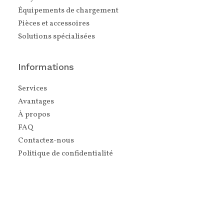
Équipements de chargement
Pièces et accessoires
Solutions spécialisées
Informations
Services
Avantages
À propos
FAQ
Contactez-nous
Politique de confidentialité